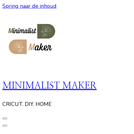
Spring naar de inhoud
MINIMALIST MAKER
CRICUT. DIY. HOME