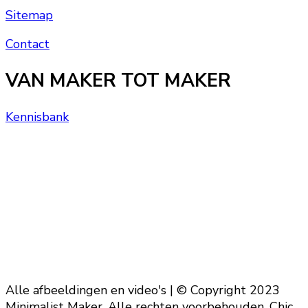
Sitemap
Contact
VAN MAKER TOT MAKER
Kennisbank
Alle afbeeldingen en video's | © Copyright 2023
Minimalist Maker. Alle rechten voorbehouden. Chic