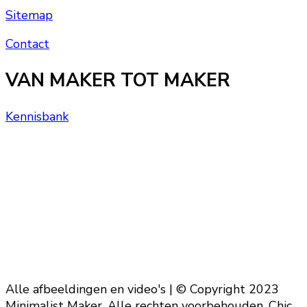
Sitemap
Contact
VAN MAKER TOT MAKER
Kennisbank
Alle afbeeldingen en video's | © Copyright 2023
Minimalist Maker. Alle rechten voorbehouden. Chic