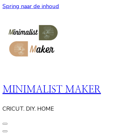
Spring naar de inhoud
MINIMALIST MAKER
CRICUT. DIY. HOME